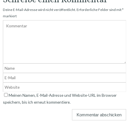
Schreibe einen Kommentar
Deine E-Mail-Adresse wird nicht veröffentlicht.
Erforderliche Felder sind mit
*
markiert
Meinen Namen, E-Mail-Adresse und Website-URL im Browser
speichern, bis ich erneut kommentiere.