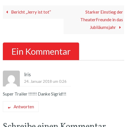
Bericht „Jerry ist tot“
Starker Einstieg der
TheaterFreunde in das
Jubiläumsjahr
Ein Kommentar
Iris
24. Januar 2018 um 0:26
Super Trailer !!!!!! Danke Sigrid!!!
Antworten