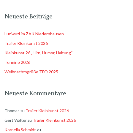
Neueste Beiträge
Luziwuzi im ZAK Niedernhausen
Trailer Kleinkunst 2026
Kleinkunst 26 „Hirn, Humor, Haltung“
Termine 2026
Weihnachtsgrüße TFO 2025
Neueste Kommentare
Thomas
zu
Trailer Kleinkunst 2026
Gert Walter
zu
Trailer Kleinkunst 2026
Kornelia Schmidt
zu