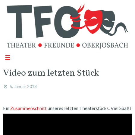
Video zum letzten Stück
5. Januar 2018
Ein
Zusammenschnitt
unseres letzten Theaterstücks. Viel Spaß!