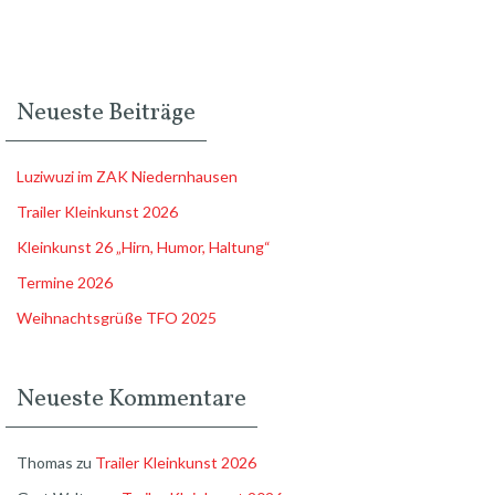
Neueste Beiträge
Luziwuzi im ZAK Niedernhausen
Trailer Kleinkunst 2026
Kleinkunst 26 „Hirn, Humor, Haltung“
Termine 2026
Weihnachtsgrüße TFO 2025
Neueste Kommentare
Thomas
zu
Trailer Kleinkunst 2026