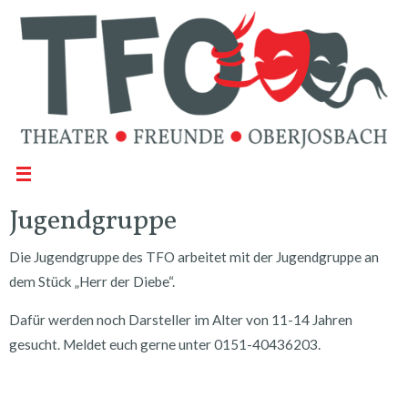
Jugendgruppe
Die Jugendgruppe des TFO arbeitet mit der Jugendgruppe an
dem Stück „Herr der Diebe“.
Dafür werden noch Darsteller im Alter von 11-14 Jahren
gesucht. Meldet euch gerne unter 0151-40436203.