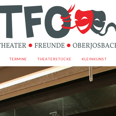
TERMINE
THEATERSTÜCKE
KLEINKUNST