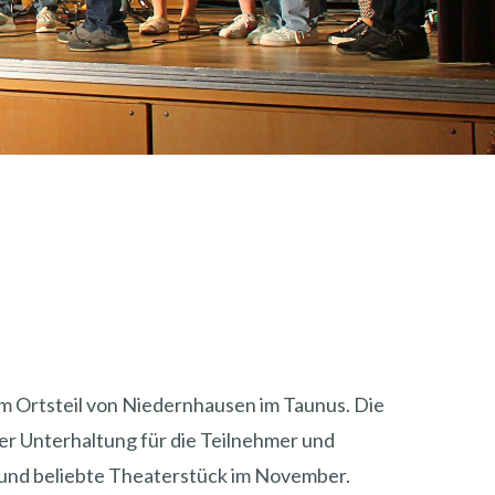
em Ortsteil von Niedernhausen im Taunus. Die
r Unterhaltung für die Teilnehmer und
 und beliebte Theaterstück im November.