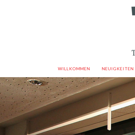
WILLKOMMEN
NEUIGKEITEN