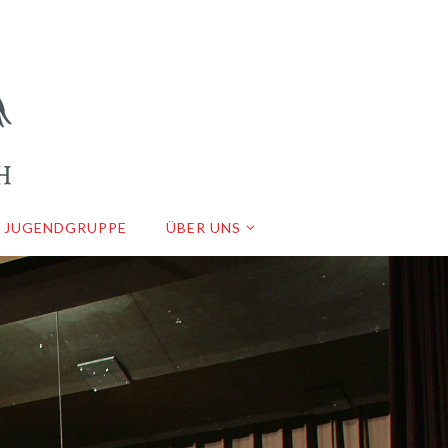
JUGENDGRUPPE
ÜBER UNS