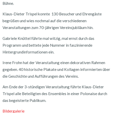
Bühne.
Klaus-Dieter Trispel konnte 130 Besucher und Ehrengäste
begrüßen und wies nochmal auf die verschiedenen
Veranstaltungen zum 70-jährigen Vereinsjubiläum hin.
Gabriele Knüttel führte mal witzig, mal ernst durch das
Programm und bettete jede Nummer in faszinierende
Hintergrundinformationen ein.
Irene Frohn hat der Veranstaltung einen dekorativen Rahmen
gegeben. 40 historische Plakate und Kollagen informierten über
die Geschichte und Aufführungen des Vereins.
Am Ende der 3-stündigen Veranstaltung führte Klaus-Dieter
Trispel alle Beteiligten des Ensembles in einer Polonaise durch
das begeisterte Publikum.
Bildergalerie