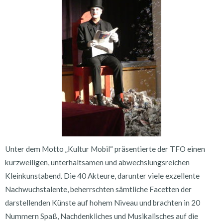
Unter dem Motto „Kultur Mobil“ präsentierte der TFO einen
kurzweiligen, unterhaltsamen und abwechslungsreichen
Kleinkunstabend. Die 40 Akteure, darunter viele exzellente
Nachwuchstalente, beherrschten sämtliche Facetten der
darstellenden Künste auf hohem Niveau und brachten in 20
Nummern Spaß, Nachdenkliches und Musikalisches auf die