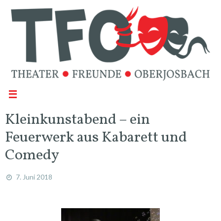
Kleinkunstabend – ein
Feuerwerk aus Kabarett und
Comedy
7. Juni 2018