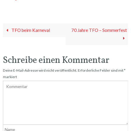
TFO beim Karneval
70 Jahre TFO – Sommerfest
Schreibe einen Kommentar
Deine E-Mail-Adresse wird nicht veröffentlicht.
Erforderliche Felder sind mit
*
markiert