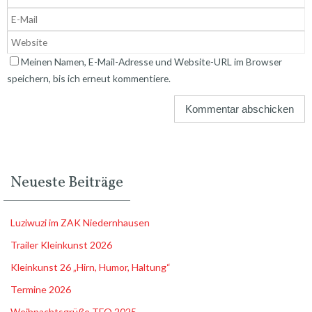
Meinen Namen, E-Mail-Adresse und Website-URL im Browser
speichern, bis ich erneut kommentiere.
Neueste Beiträge
Luziwuzi im ZAK Niedernhausen
Trailer Kleinkunst 2026
Kleinkunst 26 „Hirn, Humor, Haltung“
Termine 2026
Weihnachtsgrüße TFO 2025