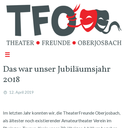
Das war unser Jubiläumsjahr
2018
12. April 2019
Im letzten Jahr konnten wir, die TheaterFreunde Oberjosbach,
als ältester noch existierender Amateurtheater Verein im