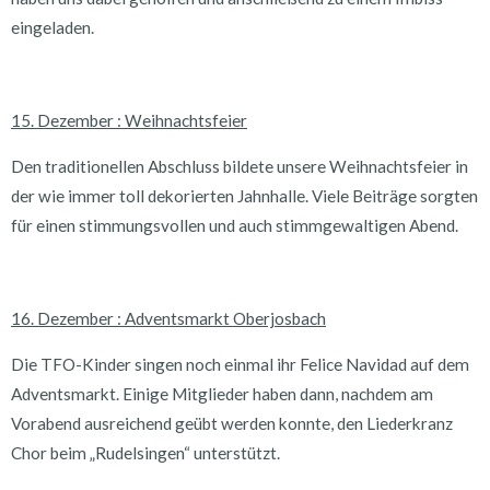
eingeladen.
15. Dezember : Weihnachtsfeier
Den traditionellen Abschluss bildete unsere Weihnachtsfeier in
der wie immer toll dekorierten Jahnhalle. Viele Beiträge sorgten
für einen stimmungsvollen und auch stimmgewaltigen Abend.
16. Dezember : Adventsmarkt Oberjosbach
Die TFO-Kinder singen noch einmal ihr Felice Navidad auf dem
Adventsmarkt. Einige Mitglieder haben dann, nachdem am
Vorabend ausreichend geübt werden konnte, den Liederkranz
Chor beim „Rudelsingen“ unterstützt.