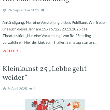
0
24. September 2025
Ankündigung: Nur eine Vorstellung Liebes Publikum, Wir freuen
uns euch dieses Jahr am 15./16./22./23.11.2025 das
Theaterstück „Nur eine Vorstellung“ von Rolf Sperling
vorzuführen. Hier der Link zum Trailer! Samstag starten…
WEITER
Kleinkunst 25 „Lebbe geht
weider“
0
9. April 2025