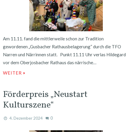
Am 11.11. fand die mittlerweile schon zur Tradition
gewordenen „Gusbacher Rathausbelagerung“ durch die TFO
Narren und Närrinnen statt. Punkt 11.11 Uhr verlas Hildegard
vor dem Oberjosbacher Rathaus das närrische…
WEITER
Förderpreis „Neustart
Kulturszene“
0
4. Dezember 2024