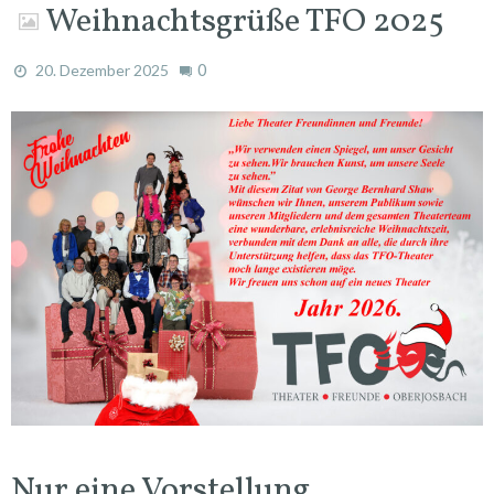
Weihnachtsgrüße TFO 2025
0
20. Dezember 2025
Nur eine Vorstellung