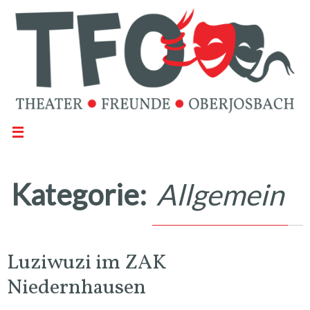
Kategorie:
Allgemein
Luziwuzi im ZAK
Niedernhausen