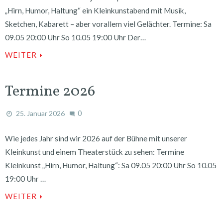
„Hirn, Humor, Haltung“ ein Kleinkunstabend mit Musik,
Sketchen, Kabarett – aber vorallem viel Gelächter. Termine: Sa
09.05 20:00 Uhr So 10.05 19:00 Uhr Der…
WEITER
Termine 2026
0
25. Januar 2026
Wie jedes Jahr sind wir 2026 auf der Bühne mit unserer
Kleinkunst und einem Theaterstück zu sehen: Termine
Kleinkunst „Hirn, Humor, Haltung“: Sa 09.05 20:00 Uhr So 10.05
19:00 Uhr …
WEITER