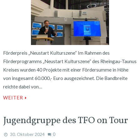
Förderpreis „Neustart Kulturszene“ Im Rahmen des
Förderprogramms „Neustart Kulturszene“ des Rheingau-Taunus
Kreises wurden 40 Projekte mit einer Fördersumme in Höhe
von insgesamt 60.000,- Euro ausgezeichnet. Die Bandbreite
reichte dabei von…
WEITER
Jugendgruppe des TFO on Tour
0
30. Oktober 2024