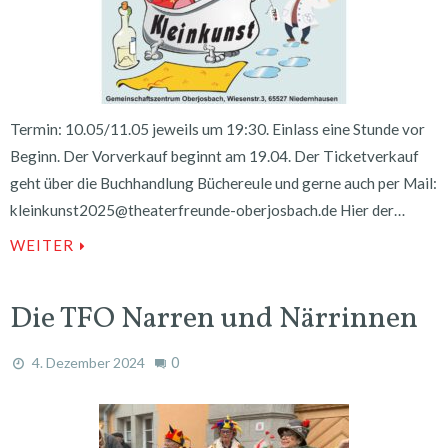
Termin: 10.05/11.05 jeweils um 19:30. Einlass eine Stunde vor
Beginn. Der Vorverkauf beginnt am 19.04. Der Ticketverkauf
geht über die Buchhandlung Büchereule und gerne auch per Mail:
kleinkunst2025@theaterfreunde-oberjosbach.de Hier der…
WEITER
Die TFO Narren und Närrinnen
0
4. Dezember 2024