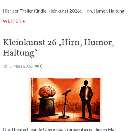
Hier der Trailer für die Kleinkunst 2026: „Hirn, Humor, Haltung“
WEITER
Kleinkunst 26 „Hirn, Humor,
Haltung“
0
5. März 2026
Die Theaterfreunde Oberjosbach präsentieren diesen Mai: