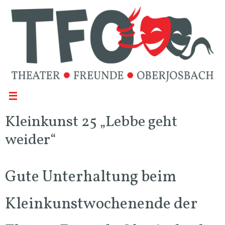
Kleinkunst 25 „Lebbe geht
weider“
Gute Unterhaltung beim
Kleinkunstwochenende der