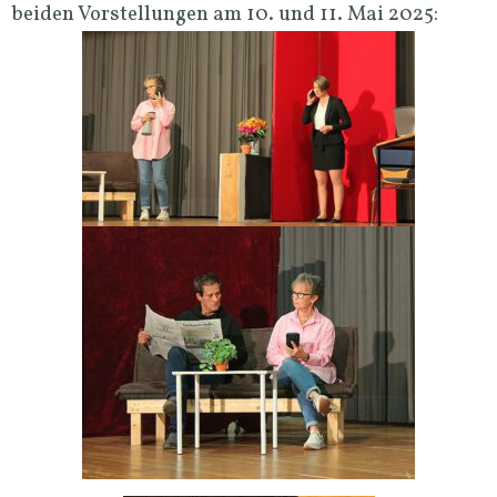
beiden Vorstellungen am 10. und 11. Mai 2025: