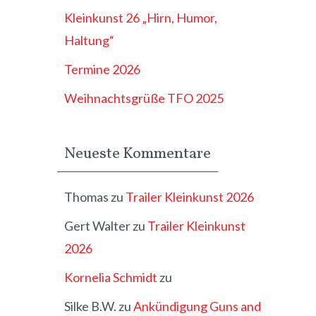
Kleinkunst 26 „Hirn, Humor,
Haltung“
Termine 2026
Weihnachtsgrüße TFO 2025
Neueste Kommentare
Thomas
zu
Trailer Kleinkunst 2026
Gert Walter
zu
Trailer Kleinkunst
2026
Kornelia Schmidt
zu
Silke B.W.
zu
Ankündigung Guns and