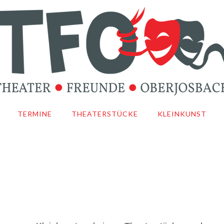
TERMINE
THEATERSTÜCKE
KLEINKUNST