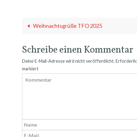
Weihnachtsgrüße TFO 2025
Schreibe einen Kommentar
Deine E-Mail-Adresse wird nicht veröffentlicht.
Erforderlic
markiert