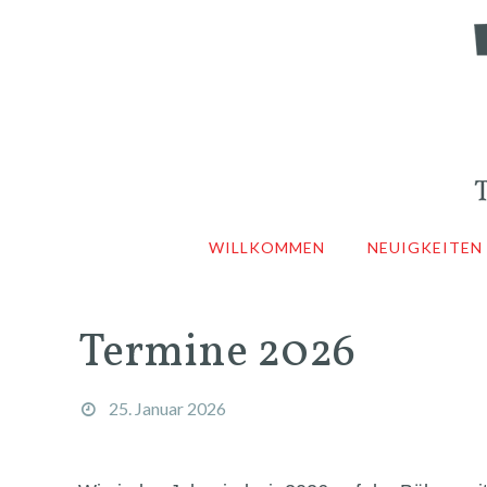
WILLKOMMEN
NEUIGKEITEN
Termine 2026
25. Januar 2026