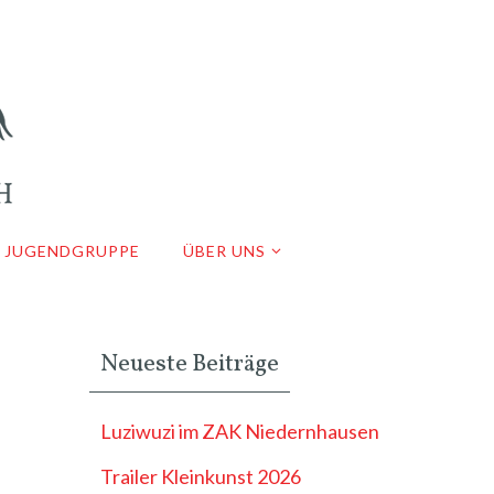
JUGENDGRUPPE
ÜBER UNS
Neueste Beiträge
Luziwuzi im ZAK Niedernhausen
Trailer Kleinkunst 2026