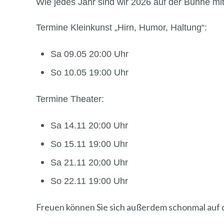
Wie jedes Jahr sind wir 2026 auf der Bühne mi
Termine Kleinkunst „Hirn, Humor, Haltung“:
Sa 09.05 20:00 Uhr
So 10.05 19:00 Uhr
Termine Theater:
Sa 14.11 20:00 Uhr
So 15.11 19:00 Uhr
Sa 21.11 20:00 Uhr
So 22.11 19:00 Uhr
Freuen können Sie sich außerdem schonmal auf 