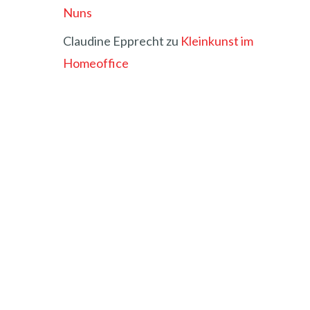
Nuns
Claudine Epprecht
zu
Kleinkunst im
Homeoffice