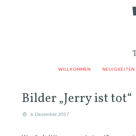
WILLKOMMEN
NEUIGKEITEN
Bilder „Jerry ist tot“
6. Dezember 2017