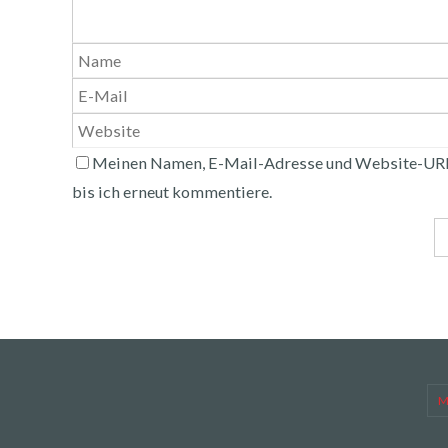
Meinen Namen, E-Mail-Adresse und Website-URL
bis ich erneut kommentiere.
M