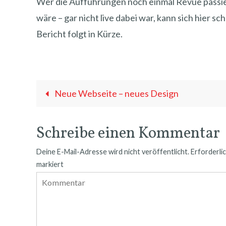
Wer die Aufführungen noch einmal Revue passier
wäre – gar nicht live dabei war, kann sich hier sc
Bericht folgt in Kürze.
Neue Webseite – neues Design
Schreibe einen Kommentar
Deine E-Mail-Adresse wird nicht veröffentlicht.
Erforderlic
markiert