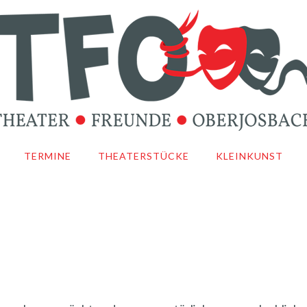
TERMINE
THEATERSTÜCKE
KLEINKUNST