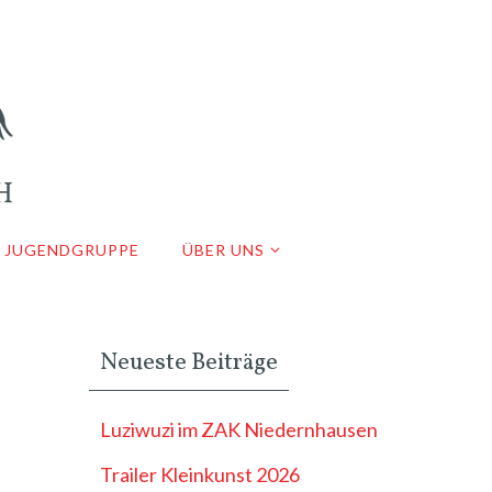
JUGENDGRUPPE
ÜBER UNS
Neueste Beiträge
Luziwuzi im ZAK Niedernhausen
Trailer Kleinkunst 2026