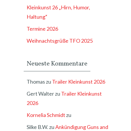
Kleinkunst 26 „Hirn, Humor,
Haltung“
Termine 2026
Weihnachtsgrüße TFO 2025
Neueste Kommentare
Thomas
zu
Trailer Kleinkunst 2026
Gert Walter
zu
Trailer Kleinkunst
2026
Kornelia Schmidt
zu
Silke B.W.
zu
Ankündigung Guns and