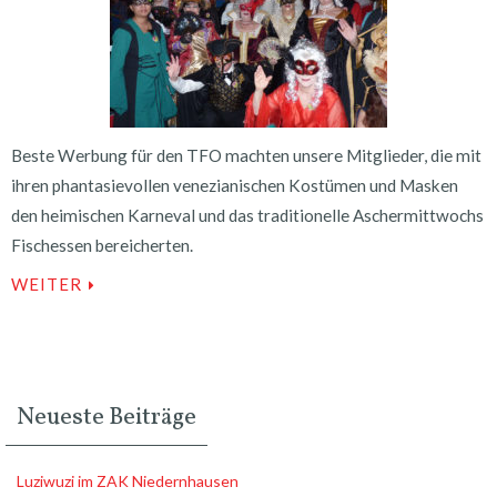
Beste Werbung für den TFO machten unsere Mitglieder, die mit
ihren phantasievollen venezianischen Kostümen und Masken
den heimischen Karneval und das traditionelle Aschermittwochs
Fischessen bereicherten.
WEITER
Neueste Beiträge
Luziwuzi im ZAK Niedernhausen