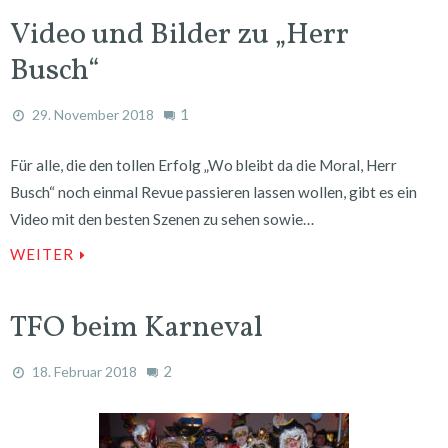
Video und Bilder zu „Herr
Busch“
1
29. November 2018
Für alle, die den tollen Erfolg „Wo bleibt da die Moral, Herr
Busch“ noch einmal Revue passieren lassen wollen, gibt es ein
Video mit den besten Szenen zu sehen sowie…
WEITER
TFO beim Karneval
2
18. Februar 2018