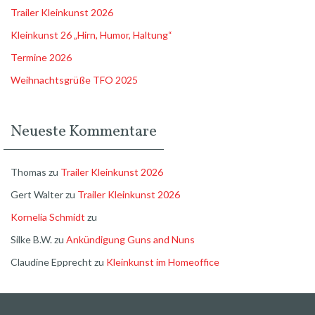
Trailer Kleinkunst 2026
Kleinkunst 26 „Hirn, Humor, Haltung“
Termine 2026
Weihnachtsgrüße TFO 2025
Neueste Kommentare
Thomas
zu
Trailer Kleinkunst 2026
Gert Walter
zu
Trailer Kleinkunst 2026
Kornelia Schmidt
zu
Silke B.W.
zu
Ankündigung Guns and Nuns
Claudine Epprecht
zu
Kleinkunst im Homeoffice