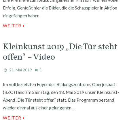
Erfolg. Genießt hier die Bilder, die die Schauspieler in Aktion
eingefangen haben.
WEITER
Kleinkunst 2019 „Die Tür steht
offen“ – Video
1
21. Mai 2019
Im voll besetzten Foyer des Bildungszentrums Oberjosbach
(BZO) fand am Samstag, den 18. Mai 2019 unser Kleinkunst-
Abend „Die Tür steht offen“ statt. Das Programm bestand
wieder einmal aus einer gelungenen…
WEITER