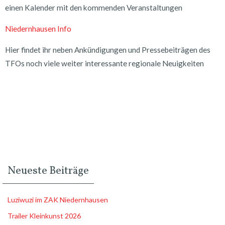
einen Kalender mit den kommenden Veranstaltungen
Niedernhausen Info
Hier findet ihr neben Ankündigungen und Pressebeiträgen des
TFOs noch viele weiter interessante regionale Neuigkeiten
Neueste Beiträge
Luziwuzi im ZAK Niedernhausen
Trailer Kleinkunst 2026