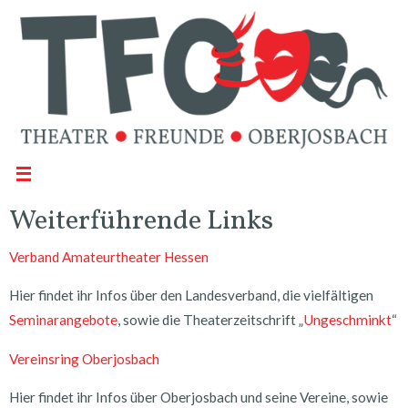
Weiterführende Links
Verband Amateurtheater Hessen
Hier findet ihr Infos über den Landesverband, die vielfältigen
Seminarangebote
, sowie die Theaterzeitschrift „
Ungeschminkt
“
Vereinsring Oberjosbach
Hier findet ihr Infos über Oberjosbach und seine Vereine, sowie