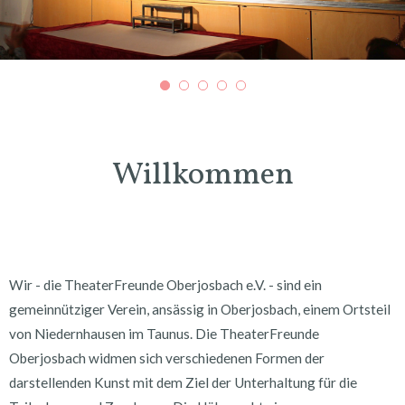
Willkommen
Wir - die TheaterFreunde Oberjosbach e.V. - sind ein
gemeinnütziger Verein, ansässig in Oberjosbach, einem Ortsteil
von Niedernhausen im Taunus. Die TheaterFreunde
Oberjosbach widmen sich verschiedenen Formen der
darstellenden Kunst mit dem Ziel der Unterhaltung für die