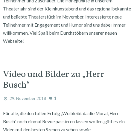
Teilnehmer und Zuschauer. Die Höhepunkte in unserem
Theaterjahr sind der Kleinkunstabend und das regional bekannte
und beliebte Theaterstück im November. Interessierte neue
Teilnehmer mit Engagement und Humor sind uns dabei immer
willkommen. Viel Spaß beim Durchstöbern unserer neuen
Webseite!
Video und Bilder zu „Herr
Busch“
1
29. November 2018
Für alle, die den tollen Erfolg „Wo bleibt da die Moral, Herr
Busch“ noch einmal Revue passieren lassen wollen, gibt es ein
Video mit den besten Szenen zu sehen sowie…