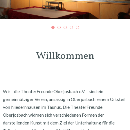
Willkommen
Wir - die TheaterFreunde Oberjosbach e.V. - sind ein
gemeinnütziger Verein, ansässig in Oberjosbach, einem Ortsteil
von Niedernhausen im Taunus. Die TheaterFreunde
Oberjosbach widmen sich verschiedenen Formen der
darstellenden Kunst mit dem Ziel der Unterhaltung für die