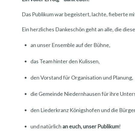
Das Publikum war begeistert, lachte, fieberte m
Ein herzliches Dankeschön geht an alle, die die
an unser Ensemble auf der Bühne,
das Team hinter den Kulissen,
den Vorstand für Organisation und Planung,
die Gemeinde Niedernhausen für ihre Unter
den Liederkranz Königshofen und die Bürger
und natürlich
an euch, unser Publikum
!