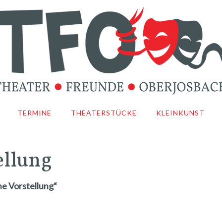
TERMINE
THEATERSTÜCKE
KLEINKUNST
ellung
ne Vorstellung“