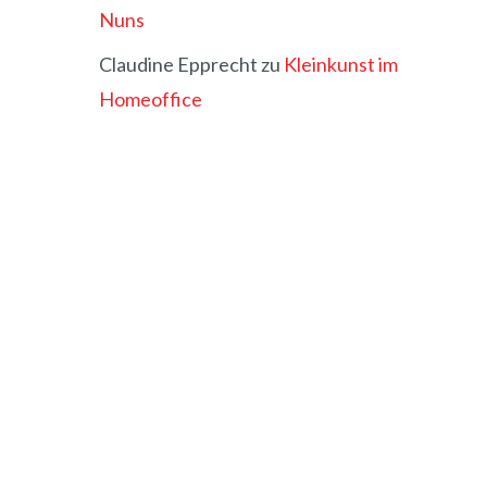
Nuns
Claudine Epprecht
zu
Kleinkunst im
Homeoffice