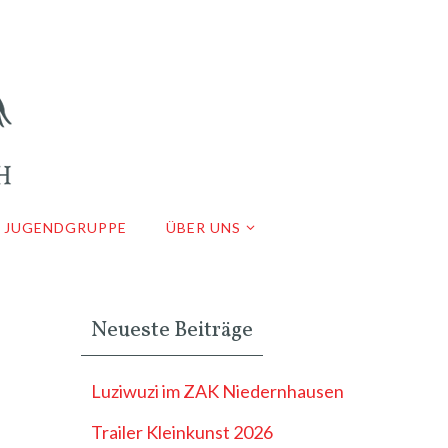
JUGENDGRUPPE
ÜBER UNS
Neueste Beiträge
Luziwuzi im ZAK Niedernhausen
Trailer Kleinkunst 2026