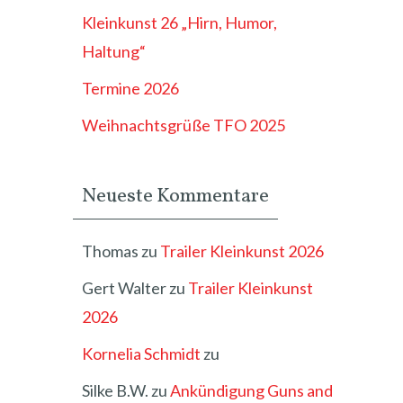
Kleinkunst 26 „Hirn, Humor,
Haltung“
Termine 2026
Weihnachtsgrüße TFO 2025
Neueste Kommentare
Thomas
zu
Trailer Kleinkunst 2026
Gert Walter
zu
Trailer Kleinkunst
2026
Kornelia Schmidt
zu
Silke B.W.
zu
Ankündigung Guns and