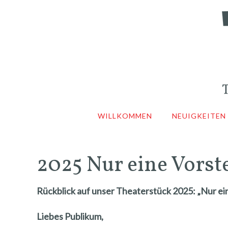
WILLKOMMEN
NEUIGKEITEN
2025 Nur eine Vorst
Rückblick auf unser Theaterstück 2025: „Nur ei
Liebes Publikum,