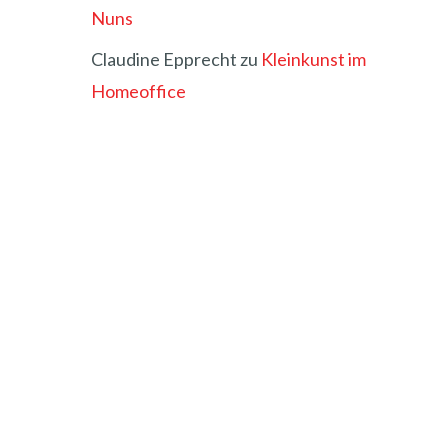
Nuns
Claudine Epprecht
zu
Kleinkunst im
Homeoffice