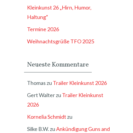
Kleinkunst 26 „Hirn, Humor,
Haltung“
Termine 2026
Weihnachtsgrüße TFO 2025
Neueste Kommentare
Thomas
zu
Trailer Kleinkunst 2026
Gert Walter
zu
Trailer Kleinkunst
2026
Kornelia Schmidt
zu
Silke B.W.
zu
Ankündigung Guns and