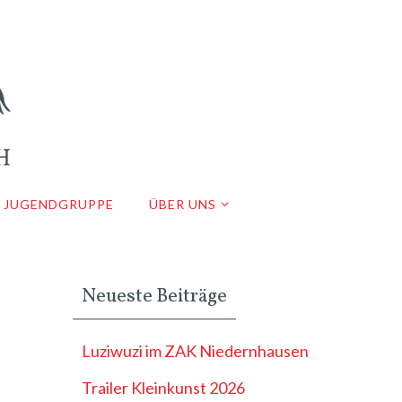
JUGENDGRUPPE
ÜBER UNS
Neueste Beiträge
Luziwuzi im ZAK Niedernhausen
Trailer Kleinkunst 2026