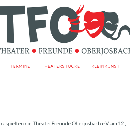
TERMINE
THEATERSTÜCKE
KLEINKUNST
z spielten die TheaterFreunde Oberjosbach e.V. am 12.,