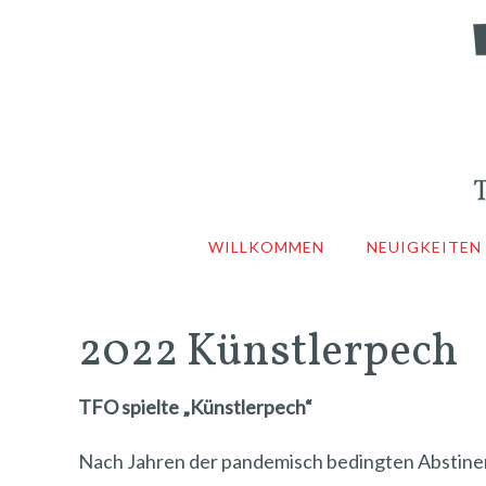
WILLKOMMEN
NEUIGKEITEN
2022 Künstlerpech
TFO spielte „Künstlerpech“
Nach Jahren der pandemisch bedingten Abstinen